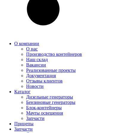
О компании
О нас
Производство контейнеров
Наш склад
Вакансии
Реализованные проекты
Документация
Отзывы клиентов
Новости
Каталог
Дизельные генераторы
Бензиновые генераторы
Блок-контейнеры
Мачты освещения
Запчасти
Прицепы
Запчасти