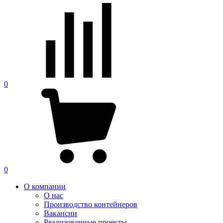
0
0
О компании
О нас
Производство контейнеров
Вакансии
Реализованные проекты