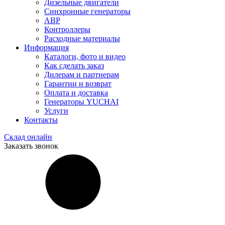
Дизельные двигатели
Синхронные генераторы
АВР
Контроллеры
Расходные материалы
Информация
Каталоги, фото и видео
Как сделать заказ
Дилерам и партнерам
Гарантии и возврат
Оплата и доставка
Генераторы YUCHAI
Услуги
Контакты
Склад онлайн
Заказать звонок