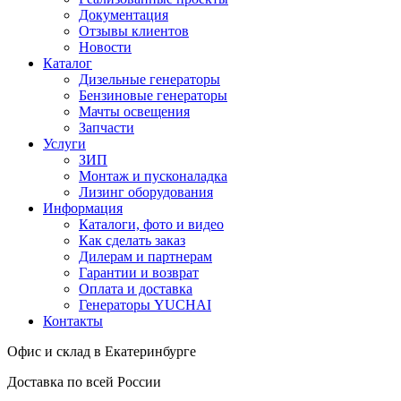
Документация
Отзывы клиентов
Новости
Каталог
Дизельные генераторы
Бензиновые генераторы
Мачты освещения
Запчасти
Услуги
ЗИП
Монтаж и пусконаладка
Лизинг оборудования
Информация
Каталоги, фото и видео
Как сделать заказ
Дилерам и партнерам
Гарантии и возврат
Оплата и доставка
Генераторы YUCHAI
Контакты
Офис и склад в Екатеринбурге
Доставка по всей России