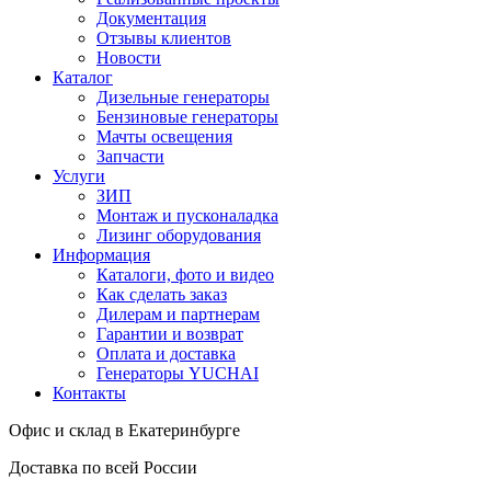
Документация
Отзывы клиентов
Новости
Каталог
Дизельные генераторы
Бензиновые генераторы
Мачты освещения
Запчасти
Услуги
ЗИП
Монтаж и пусконаладка
Лизинг оборудования
Информация
Каталоги, фото и видео
Как сделать заказ
Дилерам и партнерам
Гарантии и возврат
Оплата и доставка
Генераторы YUCHAI
Контакты
Офис и склад в Екатеринбурге
Доставка по всей России