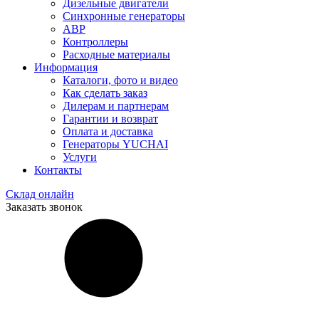
Дизельные двигатели
Синхронные генераторы
АВР
Контроллеры
Расходные материалы
Информация
Каталоги, фото и видео
Как сделать заказ
Дилерам и партнерам
Гарантии и возврат
Оплата и доставка
Генераторы YUCHAI
Услуги
Контакты
Склад онлайн
Заказать звонок