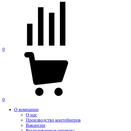
0
0
О компании
О нас
Производство контейнеров
Вакансии
Реализованные проекты