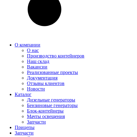
О компании
О нас
Производство контейнеров
Наш склад
Вакансии
Реализованные проекты
Документация
Отзывы клиентов
Новости
Каталог
Дизельные генераторы
Бензиновые генераторы
Блок-контейнеры
Мачты освещения
Запчасти
Прицепы
Запчасти