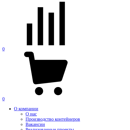
0
0
О компании
О нас
Производство контейнеров
Вакансии
Реализованные проекты