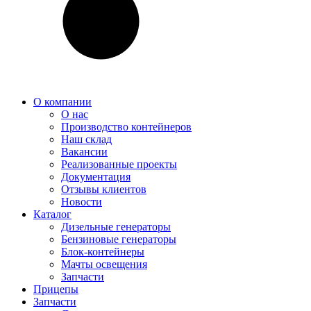
О компании
О нас
Производство контейнеров
Наш склад
Вакансии
Реализованные проекты
Документация
Отзывы клиентов
Новости
Каталог
Дизельные генераторы
Бензиновые генераторы
Блок-контейнеры
Мачты освещения
Запчасти
Прицепы
Запчасти