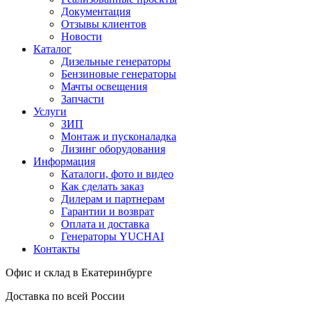
Документация
Отзывы клиентов
Новости
Каталог
Дизельные генераторы
Бензиновые генераторы
Мачты освещения
Запчасти
Услуги
ЗИП
Монтаж и пусконаладка
Лизинг оборудования
Информация
Каталоги, фото и видео
Как сделать заказ
Дилерам и партнерам
Гарантии и возврат
Оплата и доставка
Генераторы YUCHAI
Контакты
Офис и склад в Екатеринбурге
Доставка по всей России