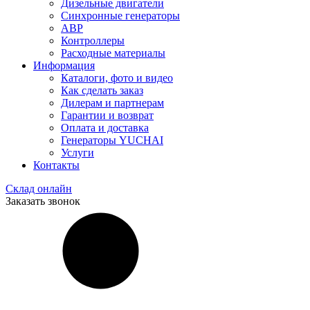
Дизельные двигатели
Синхронные генераторы
АВР
Контроллеры
Расходные материалы
Информация
Каталоги, фото и видео
Как сделать заказ
Дилерам и партнерам
Гарантии и возврат
Оплата и доставка
Генераторы YUCHAI
Услуги
Контакты
Склад онлайн
Заказать звонок