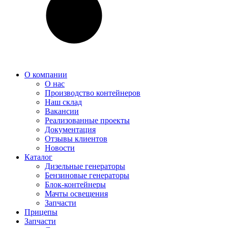
О компании
О нас
Производство контейнеров
Наш склад
Вакансии
Реализованные проекты
Документация
Отзывы клиентов
Новости
Каталог
Дизельные генераторы
Бензиновые генераторы
Блок-контейнеры
Мачты освещения
Запчасти
Прицепы
Запчасти