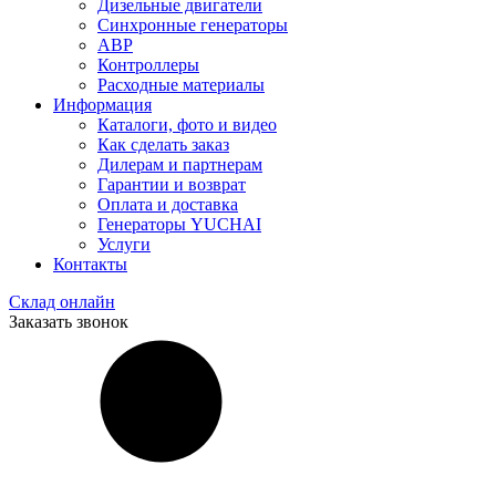
Дизельные двигатели
Синхронные генераторы
АВР
Контроллеры
Расходные материалы
Информация
Каталоги, фото и видео
Как сделать заказ
Дилерам и партнерам
Гарантии и возврат
Оплата и доставка
Генераторы YUCHAI
Услуги
Контакты
Склад онлайн
Заказать звонок