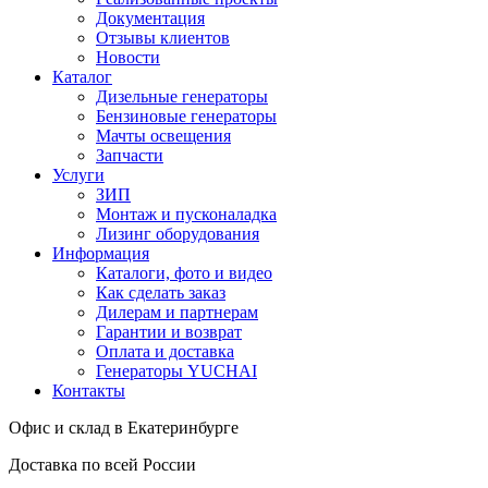
Документация
Отзывы клиентов
Новости
Каталог
Дизельные генераторы
Бензиновые генераторы
Мачты освещения
Запчасти
Услуги
ЗИП
Монтаж и пусконаладка
Лизинг оборудования
Информация
Каталоги, фото и видео
Как сделать заказ
Дилерам и партнерам
Гарантии и возврат
Оплата и доставка
Генераторы YUCHAI
Контакты
Офис и склад в Екатеринбурге
Доставка по всей России