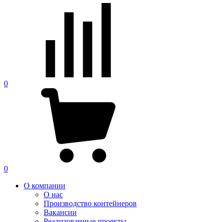
0
0
О компании
О нас
Производство контейнеров
Вакансии
Реализованные проекты