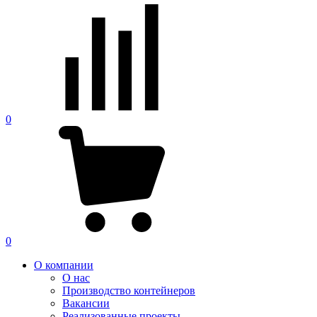
0
0
О компании
О нас
Производство контейнеров
Вакансии
Реализованные проекты