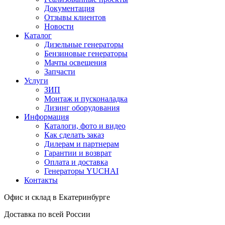
Документация
Отзывы клиентов
Новости
Каталог
Дизельные генераторы
Бензиновые генераторы
Мачты освещения
Запчасти
Услуги
ЗИП
Монтаж и пусконаладка
Лизинг оборудования
Информация
Каталоги, фото и видео
Как сделать заказ
Дилерам и партнерам
Гарантии и возврат
Оплата и доставка
Генераторы YUCHAI
Контакты
Офис и склад в Екатеринбурге
Доставка по всей России