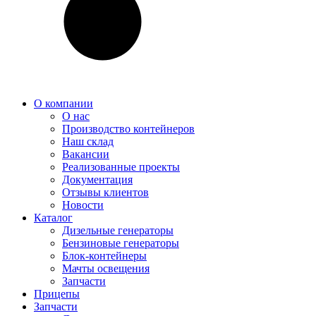
О компании
О нас
Производство контейнеров
Наш склад
Вакансии
Реализованные проекты
Документация
Отзывы клиентов
Новости
Каталог
Дизельные генераторы
Бензиновые генераторы
Блок-контейнеры
Мачты освещения
Запчасти
Прицепы
Запчасти