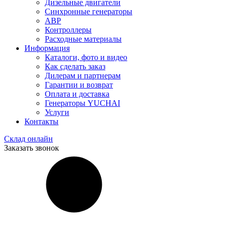
Дизельные двигатели
Синхронные генераторы
АВР
Контроллеры
Расходные материалы
Информация
Каталоги, фото и видео
Как сделать заказ
Дилерам и партнерам
Гарантии и возврат
Оплата и доставка
Генераторы YUCHAI
Услуги
Контакты
Склад онлайн
Заказать звонок