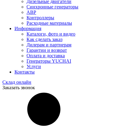
Дизельные двигатели
Синхронные генераторы
АВР
Контроллеры
Расходные материалы
Информация
Каталоги, фото и видео
Как сделать заказ
Дилерам и партнерам
Гарантии и возврат
Оплата и доставка
Генераторы YUCHAI
Услуги
Контакты
Склад онлайн
Заказать звонок