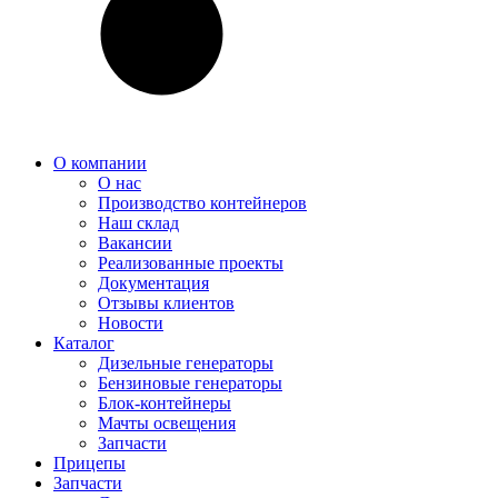
О компании
О нас
Производство контейнеров
Наш склад
Вакансии
Реализованные проекты
Документация
Отзывы клиентов
Новости
Каталог
Дизельные генераторы
Бензиновые генераторы
Блок-контейнеры
Мачты освещения
Запчасти
Прицепы
Запчасти