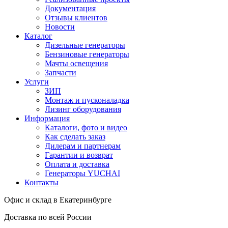
Документация
Отзывы клиентов
Новости
Каталог
Дизельные генераторы
Бензиновые генераторы
Мачты освещения
Запчасти
Услуги
ЗИП
Монтаж и пусконаладка
Лизинг оборудования
Информация
Каталоги, фото и видео
Как сделать заказ
Дилерам и партнерам
Гарантии и возврат
Оплата и доставка
Генераторы YUCHAI
Контакты
Офис и склад в Екатеринбурге
Доставка по всей России