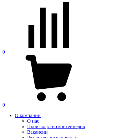
0
0
О компании
О нас
Производство контейнеров
Вакансии
Реализованные проекты