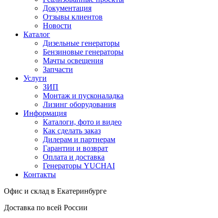
Документация
Отзывы клиентов
Новости
Каталог
Дизельные генераторы
Бензиновые генераторы
Мачты освещения
Запчасти
Услуги
ЗИП
Монтаж и пусконаладка
Лизинг оборудования
Информация
Каталоги, фото и видео
Как сделать заказ
Дилерам и партнерам
Гарантии и возврат
Оплата и доставка
Генераторы YUCHAI
Контакты
Офис и склад в Екатеринбурге
Доставка по всей России