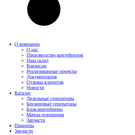
О компании
О нас
Производство контейнеров
Наш склад
Вакансии
Реализованные проекты
Документация
Отзывы клиентов
Новости
Каталог
Дизельные генераторы
Бензиновые генераторы
Блок-контейнеры
Мачты освещения
Запчасти
Прицепы
Запчасти