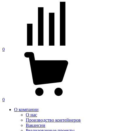
0
0
О компании
О нас
Производство контейнеров
Вакансии
Реализованные проекты