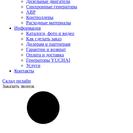
Дизельные двигатели
Синхронные генераторы
АВР
Контроллеры
Расходные материалы
Информация
Каталоги, фото и видео
Как сделать заказ
Дилерам и партнерам
Гарантии и возврат
Оплата и доставка
Генераторы YUCHAI
Услуги
Контакты
Склад онлайн
Заказать звонок