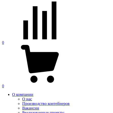
0
0
О компании
О нас
Производство контейнеров
Вакансии
Реализованные проекты