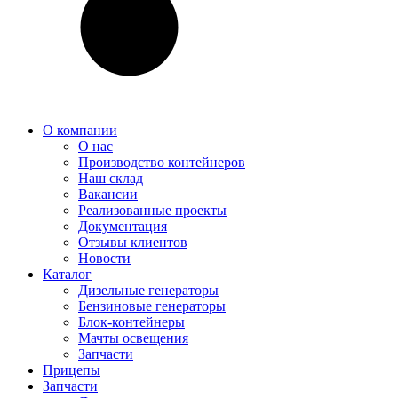
О компании
О нас
Производство контейнеров
Наш склад
Вакансии
Реализованные проекты
Документация
Отзывы клиентов
Новости
Каталог
Дизельные генераторы
Бензиновые генераторы
Блок-контейнеры
Мачты освещения
Запчасти
Прицепы
Запчасти