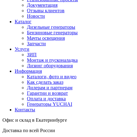
Документация
Отзывы клиентов
Новости
Каталог
Дизельные генераторы
Бензиновые генераторы
Мачты освещения
Запчасти
Услуги
ЗИП
Монтаж и пусконаладка
Лизинг оборудования
Информация
Каталоги, фото и видео
Как сделать заказ
Дилерам и партнерам
Гарантии и возврат
Оплата и доставка
Генераторы YUCHAI
Контакты
Офис и склад в Екатеринбурге
Доставка по всей России