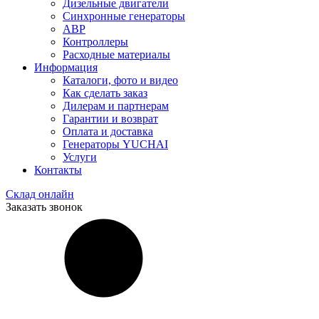
Дизельные двигатели
Синхронные генераторы
АВР
Контроллеры
Расходные материалы
Информация
Каталоги, фото и видео
Как сделать заказ
Дилерам и партнерам
Гарантии и возврат
Оплата и доставка
Генераторы YUCHAI
Услуги
Контакты
Склад онлайн
Заказать звонок