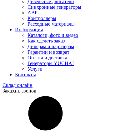
Дизельные двигатели
Синхронные генераторы
АВР
Контроллеры
Расходные материалы
Информация
Каталоги, фото и видео
Как сделать заказ
Дилерам и партнерам
Гарантии и возврат
Оплата и доставка
Генераторы YUCHAI
Услуги
Контакты
Склад онлайн
Заказать звонок