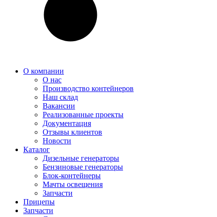
О компании
О нас
Производство контейнеров
Наш склад
Вакансии
Реализованные проекты
Документация
Отзывы клиентов
Новости
Каталог
Дизельные генераторы
Бензиновые генераторы
Блок-контейнеры
Мачты освещения
Запчасти
Прицепы
Запчасти