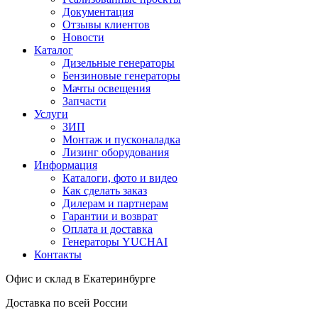
Документация
Отзывы клиентов
Новости
Каталог
Дизельные генераторы
Бензиновые генераторы
Мачты освещения
Запчасти
Услуги
ЗИП
Монтаж и пусконаладка
Лизинг оборудования
Информация
Каталоги, фото и видео
Как сделать заказ
Дилерам и партнерам
Гарантии и возврат
Оплата и доставка
Генераторы YUCHAI
Контакты
Офис и склад в Екатеринбурге
Доставка по всей России