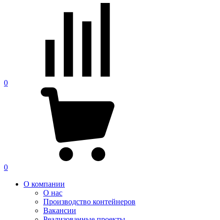
0
0
О компании
О нас
Производство контейнеров
Вакансии
Реализованные проекты