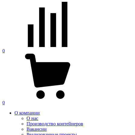
0
0
О компании
О нас
Производство контейнеров
Вакансии
Реализованные проекты