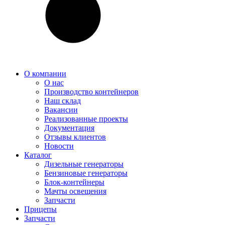
О компании
О нас
Производство контейнеров
Наш склад
Вакансии
Реализованные проекты
Документация
Отзывы клиентов
Новости
Каталог
Дизельные генераторы
Бензиновые генераторы
Блок-контейнеры
Мачты освещения
Запчасти
Прицепы
Запчасти