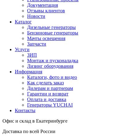
Документация
Отзывы клиентов
Новости
Каталог
Дизельные генераторы
Бензиновые генераторы
Мачты освещения
Запчасти
Услуги
ЗИП
Монтаж и пусконаладка
Лизинг оборудования
Информация
Каталоги, фото и видео
Как сделать заказ
Дилерам и партнерам
Гарантии и возврат
Оплата и доставка
Генераторы YUCHAI
Контакты
Офис и склад в Екатеринбурге
Доставка по всей России