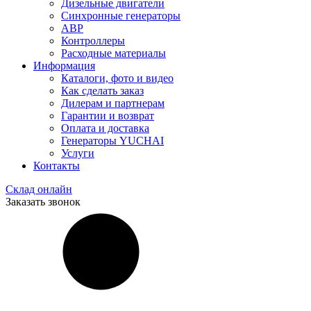
Дизельные двигатели
Синхронные генераторы
АВР
Контроллеры
Расходные материалы
Информация
Каталоги, фото и видео
Как сделать заказ
Дилерам и партнерам
Гарантии и возврат
Оплата и доставка
Генераторы YUCHAI
Услуги
Контакты
Склад онлайн
Заказать звонок