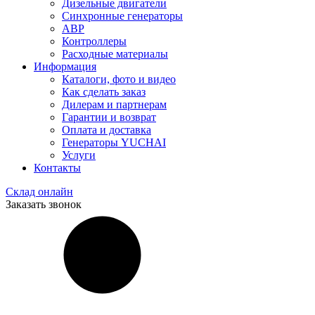
Дизельные двигатели
Синхронные генераторы
АВР
Контроллеры
Расходные материалы
Информация
Каталоги, фото и видео
Как сделать заказ
Дилерам и партнерам
Гарантии и возврат
Оплата и доставка
Генераторы YUCHAI
Услуги
Контакты
Склад онлайн
Заказать звонок