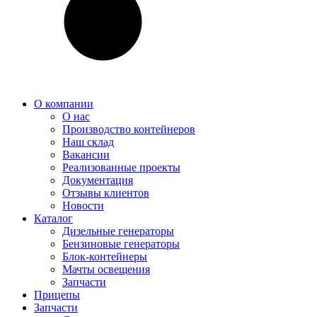
О компании
О нас
Производство контейнеров
Наш склад
Вакансии
Реализованные проекты
Документация
Отзывы клиентов
Новости
Каталог
Дизельные генераторы
Бензиновые генераторы
Блок-контейнеры
Мачты освещения
Запчасти
Прицепы
Запчасти