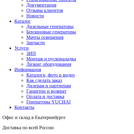
Документация
Отзывы клиентов
Новости
Каталог
Дизельные генераторы
Бензиновые генераторы
Мачты освещения
Запчасти
Услуги
ЗИП
Монтаж и пусконаладка
Лизинг оборудования
Информация
Каталоги, фото и видео
Как сделать заказ
Дилерам и партнерам
Гарантии и возврат
Оплата и доставка
Генераторы YUCHAI
Контакты
Офис и склад в Екатеринбурге
Доставка по всей России