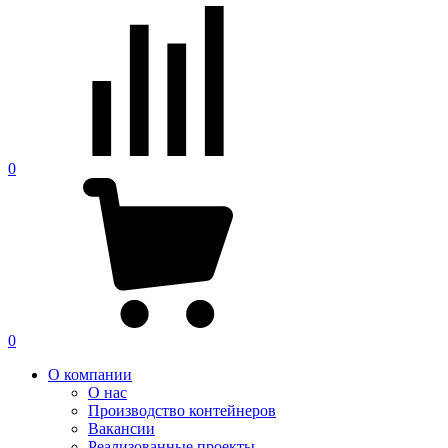
0
0
О компании
О нас
Производство контейнеров
Вакансии
Реализованные проекты